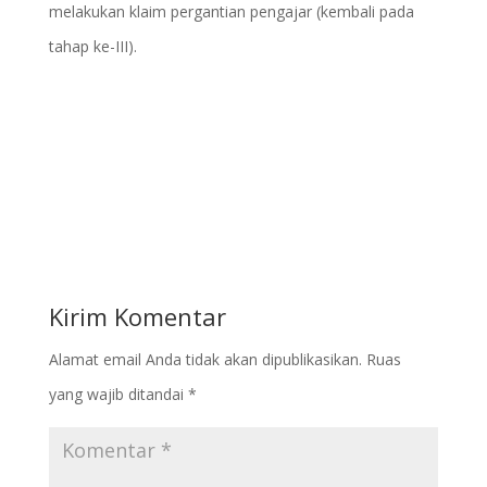
melakukan klaim pergantian pengajar (kembali pada
tahap ke-III).
Kirim Komentar
Alamat email Anda tidak akan dipublikasikan.
Ruas
yang wajib ditandai
*