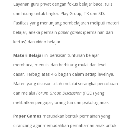
Layanan guru privat dengan fokus belajar baca, tulis
dan hitung untuk tingkat Play Group, TK dan SD.
Fasilitas yang menunjang pembelajaran meliputi materi
belajar, aneka permain
paper games
(permainan dari
kertas) dan video belajar.
Materi Belajar
ini berisikan tuntunan belajar
membaca, menulis dan berhitung mulai dari level
dasar. Terbagi atas 4-5 bagian dalam setiap levelnya.
Materi yang disusun telah melalui serangkai percobaan
dan melalui
Forum Group Discussion
(FGD) yang
melibatkan pengajar, orang tua dan psikolog anak.
Paper Games
merupakan bentuk permainan yang
dirancang agar memudahkan pemahaman anak untuk