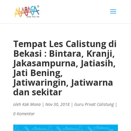
Tempat Les Calistung di
Bekasi : Bintara, Kranji,
Jakasampurna, Jatiasih,
Jati Bening,
Jatiwaringin, Jatiwarna
dan sekitar
oleh
Kak Mona
|
Nov 30, 2018
|
Guru Privat Calistung
|
0 Komentar