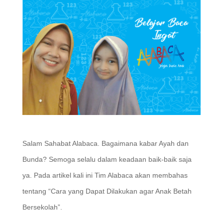
Salam Sahabat Alabaca. Bagaimana kabar Ayah dan
Bunda? Semoga selalu dalam keadaan baik-baik saja
ya. Pada artikel kali ini Tim Alabaca akan membahas
tentang “Cara yang Dapat Dilakukan agar Anak Betah
Bersekolah”.