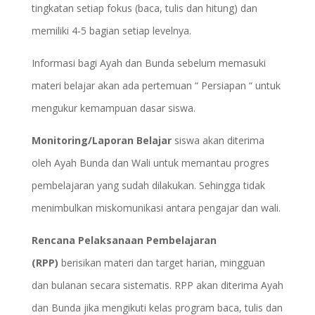
tingkatan setiap fokus (baca, tulis dan hitung) dan
memiliki 4-5 bagian setiap levelnya.
Informasi bagi Ayah dan Bunda sebelum memasuki
materi belajar akan ada pertemuan “ Persiapan “ untuk
mengukur kemampuan dasar siswa.
Monitoring/Laporan Belajar
siswa akan diterima
oleh Ayah Bunda dan Wali untuk memantau progres
pembelajaran yang sudah dilakukan. Sehingga tidak
menimbulkan miskomunikasi antara pengajar dan wali.
Rencana Pelaksanaan Pembelajaran
(RPP)
berisikan materi dan target harian, mingguan
dan bulanan secara sistematis. RPP akan diterima Ayah
dan Bunda jika mengikuti kelas program baca, tulis dan