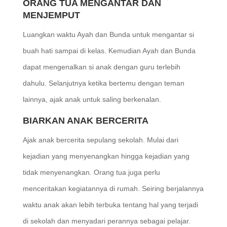
ORANG TUA MENGANTAR DAN
MENJEMPUT
Luangkan waktu Ayah dan Bunda untuk mengantar si
buah hati sampai di kelas. Kemudian Ayah dan Bunda
dapat mengenalkan si anak dengan guru terlebih
dahulu. Selanjutnya ketika bertemu dengan teman
lainnya, ajak anak untuk saling berkenalan.
BIARKAN ANAK BERCERITA
Ajak anak bercerita sepulang sekolah. Mulai dari
kejadian yang menyenangkan hingga kejadian yang
tidak menyenangkan. Orang tua juga perlu
menceritakan kegiatannya di rumah. Seiring berjalannya
waktu anak akan lebih terbuka tentang hal yang terjadi
di sekolah dan menyadari perannya sebagai pelajar.