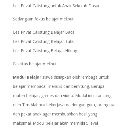
Les Privat Calistung untuk Anak Sekolah Dasar
Sedangkan fokus belajar meliputi :
Les Privat Calistung Belajar Baca
Les Privat Calistung Belajar Tulis
Les Privat Calistung Belajar Hitung
Fasilitas belajar meliputi :
Modul Belajar
siswa disiapkan oleh lembaga untuk
belajar membaca, menulis dan berhitung. Berupa
materi belajar, games dan video. Modul ini dirancang
oleh Tim Alabaca bekerjasama dengan guru, orang tua
dan pakar anak agar membuahkan hasil yang
maksimal. Modul belajar akan memiliki 5 level