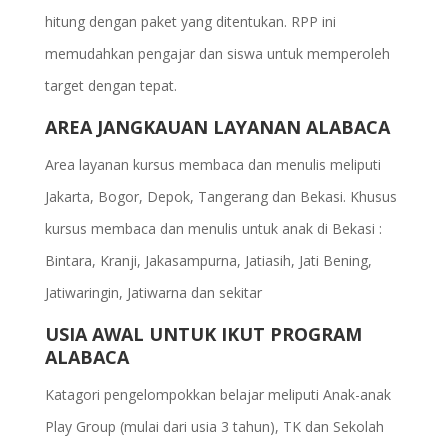
hitung dengan paket yang ditentukan. RPP ini
memudahkan pengajar dan siswa untuk memperoleh
target dengan tepat.
AREA JANGKAUAN LAYANAN ALABACA
Area layanan kursus membaca dan menulis meliputi
Jakarta, Bogor, Depok, Tangerang dan Bekasi. Khusus
kursus membaca dan menulis untuk anak di Bekasi :
Bintara, Kranji, Jakasampurna, Jatiasih, Jati Bening,
Jatiwaringin, Jatiwarna dan sekitar
USIA AWAL UNTUK IKUT PROGRAM
ALABACA
Katagori pengelompokkan belajar meliputi Anak-anak
Play Group (mulai dari usia 3 tahun), TK dan Sekolah