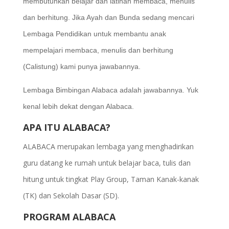
membutuhkan belajar dan latihan membaca, menulis
dan berhitung. Jika Ayah dan Bunda sedang mencari
Lembaga Pendidikan untuk membantu anak
mempelajari membaca, menulis dan berhitung
(Calistung) kami punya jawabannya.
Lembaga Bimbingan Alabaca adalah jawabannya. Yuk
kenal lebih dekat dengan Alabaca.
APA ITU ALABACA?
ALABACA merupakan lembaga yang menghadirikan
guru datang ke rumah untuk belajar baca, tulis dan
hitung untuk tingkat Play Group, Taman Kanak-kanak
(TK) dan Sekolah Dasar (SD).
PROGRAM ALABACA