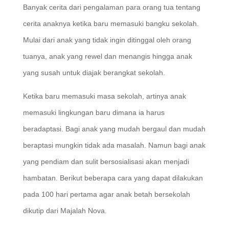
Banyak cerita dari pengalaman para orang tua tentang
cerita anaknya ketika baru memasuki bangku sekolah.
Mulai dari anak yang tidak ingin ditinggal oleh orang
tuanya, anak yang rewel dan menangis hingga anak
yang susah untuk diajak berangkat sekolah.
Ketika baru memasuki masa sekolah, artinya anak
memasuki lingkungan baru dimana ia harus
beradaptasi. Bagi anak yang mudah bergaul dan mudah
beraptasi mungkin tidak ada masalah. Namun bagi anak
yang pendiam dan sulit bersosialisasi akan menjadi
hambatan. Berikut beberapa cara yang dapat dilakukan
pada 100 hari pertama agar anak betah bersekolah
dikutip dari Majalah Nova.