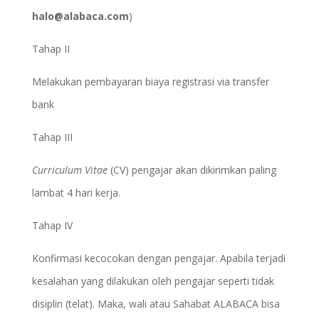
halo@alabaca.com
)
Tahap II
Melakukan pembayaran biaya registrasi via transfer
bank
Tahap III
Curriculum Vitae
(CV) pengajar akan dikirimkan paling
lambat 4 hari kerja.
Tahap IV
Konfirmasi kecocokan dengan pengajar. Apabila terjadi
kesalahan yang dilakukan oleh pengajar seperti tidak
disiplin (telat). Maka, wali atau Sahabat ALABACA bisa