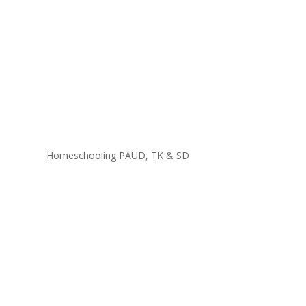
Homeschooling PAUD, TK & SD