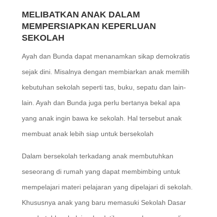
MELIBATKAN ANAK DALAM
MEMPERSIAPKAN KEPERLUAN
SEKOLAH
Ayah dan Bunda dapat menanamkan sikap demokratis
sejak dini. Misalnya dengan membiarkan anak memilih
kebutuhan sekolah seperti tas, buku, sepatu dan lain-
lain. Ayah dan Bunda juga perlu bertanya bekal apa
yang anak ingin bawa ke sekolah. Hal tersebut anak
membuat anak lebih siap untuk bersekolah
Dalam bersekolah terkadang anak membutuhkan
seseorang di rumah yang dapat membimbing untuk
mempelajari materi pelajaran yang dipelajari di sekolah.
Khususnya anak yang baru memasuki Sekolah Dasar