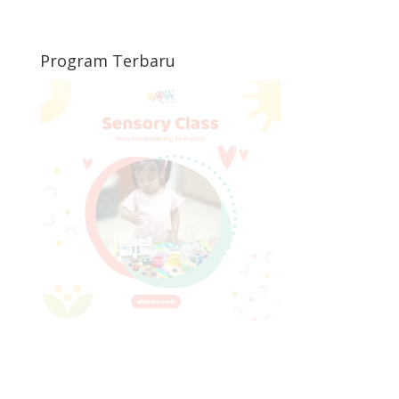
Program Terbaru