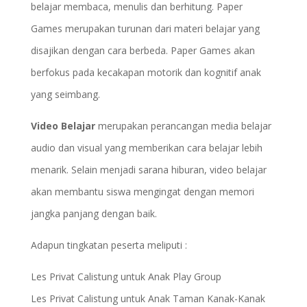
belajar membaca, menulis dan berhitung. Paper
Games merupakan turunan dari materi belajar yang
disajikan dengan cara berbeda. Paper Games akan
berfokus pada kecakapan motorik dan kognitif anak
yang seimbang.
Video Belajar
merupakan perancangan media belajar
audio dan visual yang memberikan cara belajar lebih
menarik. Selain menjadi sarana hiburan, video belajar
akan membantu siswa mengingat dengan memori
jangka panjang dengan baik.
Adapun tingkatan peserta meliputi :
Les Privat Calistung untuk Anak Play Group
Les Privat Calistung untuk Anak Taman Kanak-Kanak