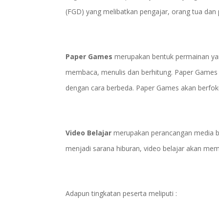
(FGD) yang melibatkan pengajar, orang tua dan 
Paper Games
merupakan bentuk permainan ya
membaca, menulis dan berhitung. Paper Games me
dengan cara berbeda. Paper Games akan berfok
Video Belajar
merupakan perancangan media bela
menjadi sarana hiburan, video belajar akan m
Adapun tingkatan peserta meliputi :