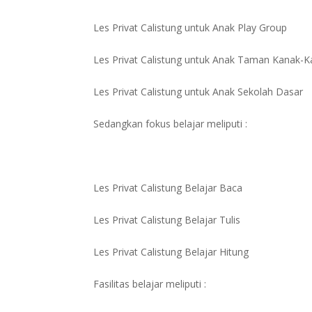
Les Privat Calistung untuk Anak Play Group
Les Privat Calistung untuk Anak Taman Kanak-
Les Privat Calistung untuk Anak Sekolah Dasar
Sedangkan fokus belajar meliputi :
Les Privat Calistung Belajar Baca
Les Privat Calistung Belajar Tulis
Les Privat Calistung Belajar Hitung
Fasilitas belajar meliputi :