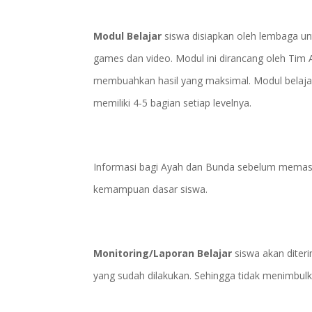
Modul Belajar
siswa disiapkan oleh lembaga un
games dan video. Modul ini dirancang oleh Tim
membuahkan hasil yang maksimal. Modul belajar a
memiliki 4-5 bagian setiap levelnya.
Informasi bagi Ayah dan Bunda sebelum memasu
kemampuan dasar siswa.
Monitoring/Laporan Belajar
siswa akan dite
yang sudah dilakukan. Sehingga tidak menimbulk