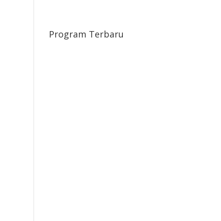
Program Terbaru