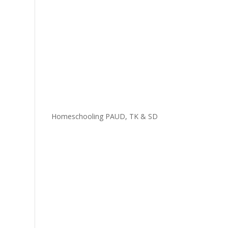
Homeschooling PAUD, TK & SD