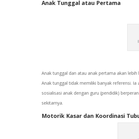
Anak Tunggal atau Pertama
Anak tunggal dan atau anak pertama akan lebih 
Anak tunggal tidak memiliki banyak referensi. I
sosialisasi anak dengan guru (pendidik) berpera
sekitarnya.
Motorik Kasar dan Koordinasi Tub