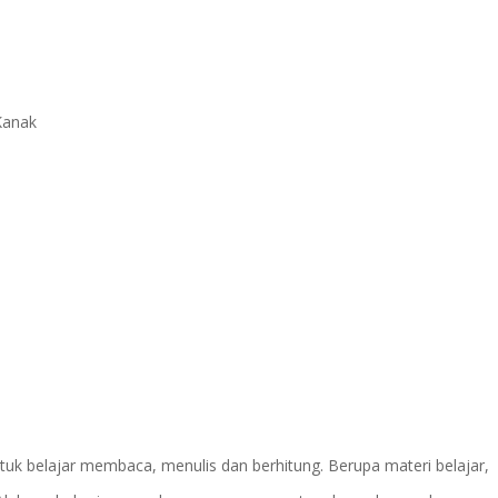
Kanak
tuk belajar membaca, menulis dan berhitung. Berupa materi belajar,