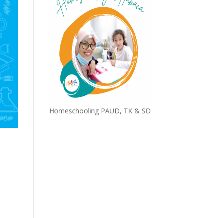
Homeschooling PAUD, TK & SD