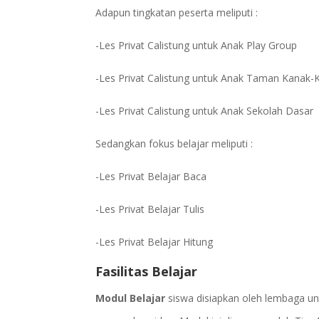
Adapun tingkatan peserta meliputi :
-Les Privat Calistung untuk Anak Play Group
-Les Privat Calistung untuk Anak Taman Kanak-
-Les Privat Calistung untuk Anak Sekolah Dasar
Sedangkan fokus belajar meliputi :
-Les Privat Belajar Baca
-Les Privat Belajar Tulis
-Les Privat Belajar Hitung
Fasilitas Belajar
Modul Belajar
siswa disiapkan oleh lembaga un