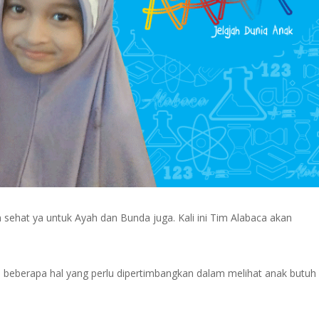
ehat ya untuk Ayah dan Bunda juga. Kali ini Tim Alabaca akan
a beberapa hal yang perlu dipertimbangkan dalam melihat anak butuh