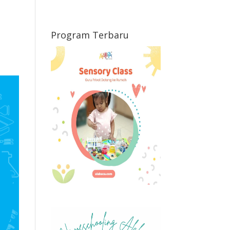
Program Terbaru