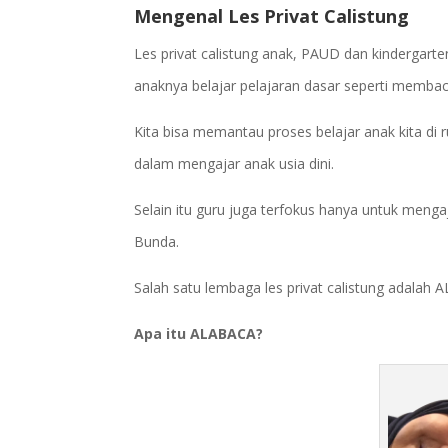
Mengenal Les Privat Calistung
Les privat calistung anak, PAUD dan kindergar
anaknya belajar pelajaran dasar seperti membac
Kita bisa memantau proses belajar anak kita di
dalam mengajar anak usia dini.
Selain itu guru juga terfokus hanya untuk menga
Bunda.
Salah satu lembaga les privat calistung adalah
Apa itu ALABACA?