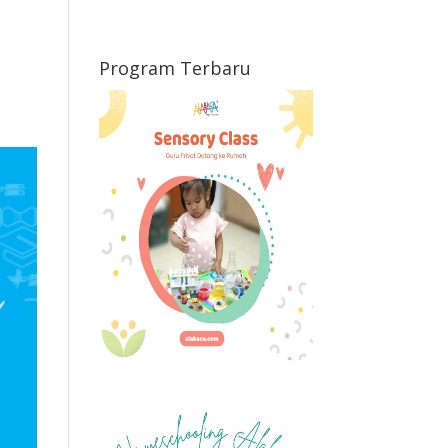
Program Terbaru