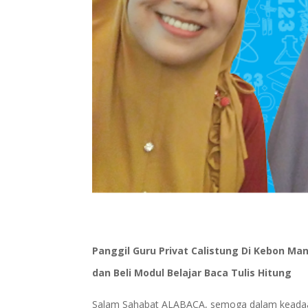
Panggil Guru Privat Calistung Di Kebon Man
dan Beli Modul Belajar Baca Tulis Hitung
Salam Sahabat ALABACA, semoga dalam keadaan 