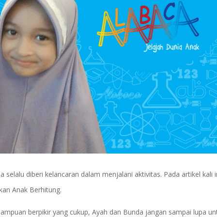
alu diberi kelancaran dalam menjalani aktivitas. Pada artikel kali i
an Anak Berhitung.
ampuan berpikir yang cukup, Ayah dan Bunda jangan sampai lupa un