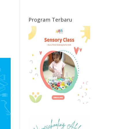
Program Terbaru