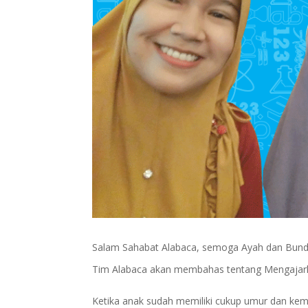
Salam Sahabat Alabaca, semoga Ayah dan Bunda sel
Tim Alabaca akan membahas tentang Mengajark
Ketika anak sudah memiliki cukup umur dan kem