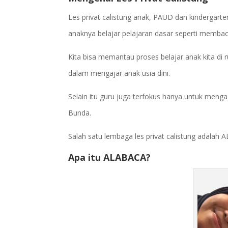
Les privat calistung anak, PAUD dan kindergar
anaknya belajar pelajaran dasar seperti membac
Kita bisa memantau proses belajar anak kita di
dalam mengajar anak usia dini.
Selain itu guru juga terfokus hanya untuk menga
Bunda.
Salah satu lembaga les privat calistung adalah
Apa itu ALABACA?