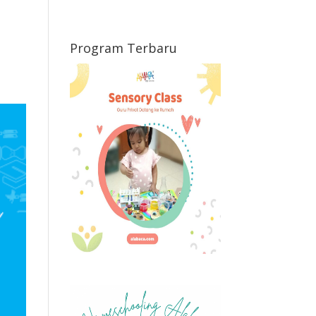
Program Terbaru