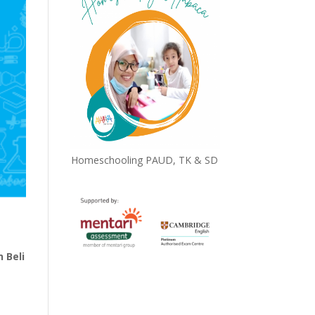
Homeschooling PAUD, TK & SD
 Beli