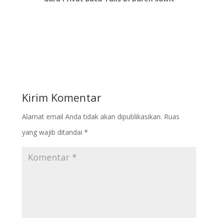
Kirim Komentar
Alamat email Anda tidak akan dipublikasikan.
Ruas
yang wajib ditandai
*