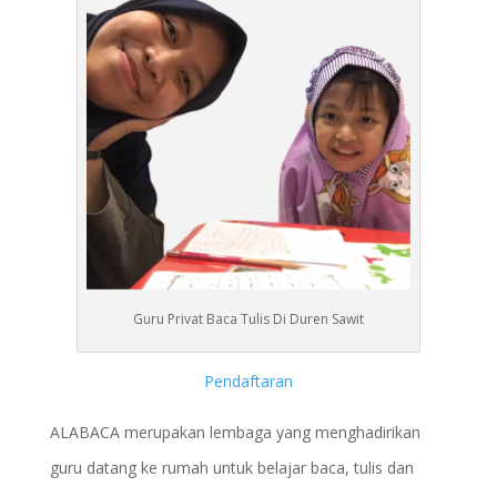
Guru Privat Baca Tulis Di Duren Sawit
Pendaftaran
ALABACA merupakan lembaga yang menghadirikan
guru datang ke rumah untuk belajar baca, tulis dan