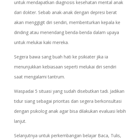
untuk mendapatkan diagnosis kesehatan mental anak
dari dokter. Sebab anak-anak dengan depresi berat
akan menggigit diri sendiri, membenturkan kepala ke
dinding atau menendang benda-benda dalam upaya
untuk melukai kaki mereka.
Segera bawa sang buah hati ke psikiater jika ia
menunjukkan kebiasaan seperti melukai diri sendiri
saat mengalami tantrum.
Waspadai 5 situasi yang sudah disebutkan tadi. Jadikan
tidur siang sebagai prioritas dan segera berkonsultasi
dengan psikolog anak agar bisa dilakukan evaluasi lebih
lanjut.
Selanjutnya untuk perkembangan belajar Baca, Tulis,