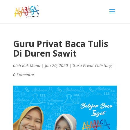
Guru Privat Baca Tulis
Di Duren Sawit
oleh
Kak Mona
|
Jan 20, 2020
|
Guru Privat Calistung
|
0 Komentar