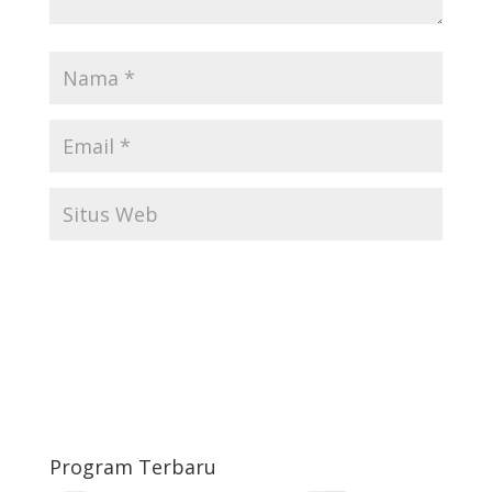
Program Terbaru