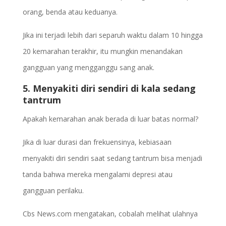
orang, benda atau keduanya.
Jika ini terjadi lebih dari separuh waktu dalam 10 hingga
20 kemarahan terakhir, itu mungkin menandakan
gangguan yang mengganggu sang anak.
5. Menyakiti diri sendiri di kala sedang
tantrum
Apakah kemarahan anak berada di luar batas normal?
Jika di luar durasi dan frekuensinya, kebiasaan
menyakiti diri sendiri saat sedang tantrum bisa menjadi
tanda bahwa mereka mengalami depresi atau
gangguan perilaku.
Cbs News.com mengatakan, cobalah melihat ulahnya