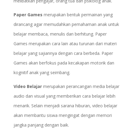
melibatkan pengajar, orang tua dan psikolog anak.
Paper Games
merupakan bentuk permainan yang
dirancang agar memudahkan pemahaman anak untuk
belajar membaca, menulis dan berhitung. Paper
Games merupakan cara lain atau turunan dari materi
belajar yang sajiannya dengan cara berbeda. Paper
Games akan berfokus pada kecakapan motorik dan
kognitif anak yang seimbang.
Video Belajar
merupakan perancangan media belajar
audio dan visual yang memberikan cara belajar lebih
menarik. Selain menjadi sarana hiburan, video belajar
akan membantu siswa mengingat dengan memori
jangka panjang dengan baik.