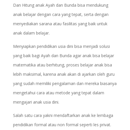
Dan Hitung anak Ayah dan Bunda bisa mendukung
anak belajar dengan cara yang tepat, serta dengan
menyediakan sarana atau fasilitas yang baik untuk
anak dalam belajar.
Menyiapkan pendidikan usia dini bisa menjadi solusi
yang baik bagi Ayah dan Bunda agar anak bisa belajar
matematika atau berhitung, proses belajar anak bisa
lebih maksimal, karena anak akan di ajarkan oleh guru
yang sudah memiliki pengalaman dan mereka biasanya
mengetahui cara atau metode yang tepat dalam
mengajari anak usia dini.
Salah satu cara yakni mendaftarkan anak ke lembaga
pendidikan formal atau non formal seperti les privat.