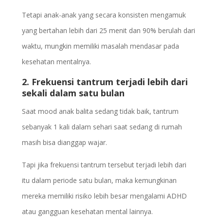
Tetapi anak-anak yang secara konsisten mengamuk
yang bertahan lebih dari 25 menit dan 90% berulah dari
waktu, mungkin memiliki masalah mendasar pada
kesehatan mentalnya.
2. Frekuensi tantrum terjadi lebih dari
sekali dalam satu bulan
Saat mood anak balita sedang tidak baik, tantrum
sebanyak 1 kali dalam sehari saat sedang di rumah
masih bisa dianggap wajar.
Tapi jika frekuensi tantrum tersebut terjadi lebih dari
itu dalam periode satu bulan, maka kemungkinan
mereka memiliki risiko lebih besar mengalami ADHD
atau gangguan kesehatan mental lainnya.