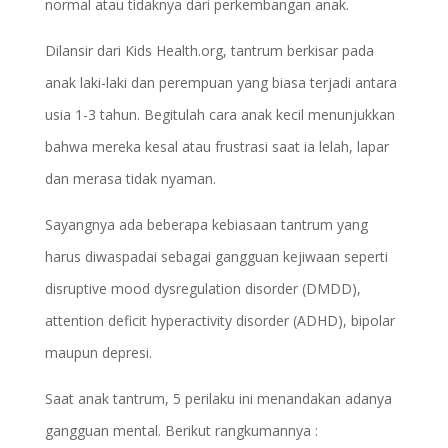
normal atau tidaknya dari perkembangan anak.
Dilansir dari Kids Health.org, tantrum berkisar pada
anak laki-laki dan perempuan yang biasa terjadi antara
usia 1-3 tahun. Begitulah cara anak kecil menunjukkan
bahwa mereka kesal atau frustrasi saat ia lelah, lapar
dan merasa tidak nyaman.
Sayangnya ada beberapa kebiasaan tantrum yang
harus diwaspadai sebagai gangguan kejiwaan seperti
disruptive mood dysregulation disorder (DMDD),
attention deficit hyperactivity disorder (ADHD), bipolar
maupun depresi.
Saat anak tantrum, 5 perilaku ini menandakan adanya
gangguan mental. Berikut rangkumannya :