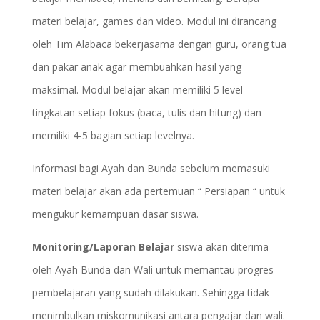
materi belajar, games dan video. Modul ini dirancang
oleh Tim Alabaca bekerjasama dengan guru, orang tua
dan pakar anak agar membuahkan hasil yang
maksimal. Modul belajar akan memiliki 5 level
tingkatan setiap fokus (baca, tulis dan hitung) dan
memiliki 4-5 bagian setiap levelnya.
Informasi bagi Ayah dan Bunda sebelum memasuki
materi belajar akan ada pertemuan “ Persiapan “ untuk
mengukur kemampuan dasar siswa.
Monitoring/Laporan Belajar
siswa akan diterima
oleh Ayah Bunda dan Wali untuk memantau progres
pembelajaran yang sudah dilakukan. Sehingga tidak
menimbulkan miskomunikasi antara pengajar dan wali.