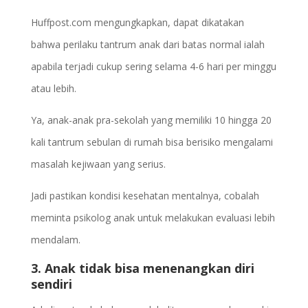
Huffpost.com mengungkapkan, dapat dikatakan
bahwa perilaku tantrum anak dari batas normal ialah
apabila terjadi cukup sering selama 4-6 hari per minggu
atau lebih.
Ya, anak-anak pra-sekolah yang memiliki 10 hingga 20
kali tantrum sebulan di rumah bisa berisiko mengalami
masalah kejiwaan yang serius.
Jadi pastikan kondisi kesehatan mentalnya, cobalah
meminta psikolog anak untuk melakukan evaluasi lebih
mendalam.
3. Anak tidak bisa menenangkan diri
sendiri