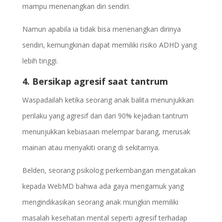
mampu menenangkan diri sendiri.
Namun apabila ia tidak bisa menenangkan dirinya
sendiri, kemungkinan dapat memiliki risiko ADHD yang
lebih tinggi.
4. Bersikap agresif saat tantrum
Waspadailah ketika seorang anak balita menunjukkan
perilaku yang agresif dan dari 90% kejadian tantrum
menunjukkan kebiasaan melempar barang, merusak
mainan atau menyakiti orang di sekitarnya.
Belden, seorang psikolog perkembangan mengatakan
kepada WebMD bahwa ada gaya mengamuk yang
mengindikasikan seorang anak mungkin memiliki
masalah kesehatan mental seperti agresif terhadap