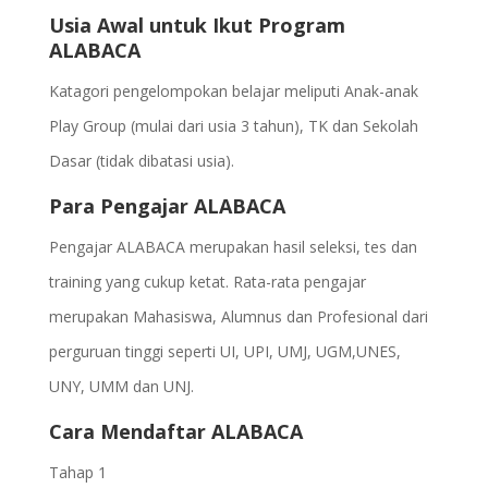
Usia Awal untuk Ikut Program
ALABACA
Katagori pengelompokan belajar meliputi Anak-anak
Play Group (mulai dari usia 3 tahun), TK dan Sekolah
Dasar (tidak dibatasi usia).
Para Pengajar ALABACA
Pengajar ALABACA merupakan hasil seleksi, tes dan
training yang cukup ketat. Rata-rata pengajar
merupakan Mahasiswa, Alumnus dan Profesional dari
perguruan tinggi seperti UI, UPI, UMJ, UGM,UNES,
UNY, UMM dan UNJ.
Cara Mendaftar ALABACA
Tahap 1