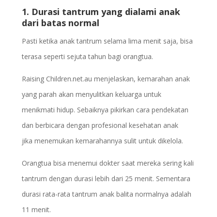
1. Durasi tantrum yang dialami anak
dari batas normal
Pasti ketika anak tantrum selama lima menit saja, bisa
terasa seperti sejuta tahun bagi orangtua.
Raising Children.net.au menjelaskan, kemarahan anak
yang parah akan menyulitkan keluarga untuk
menikmati hidup. Sebaiknya pikirkan cara pendekatan
dan berbicara dengan profesional kesehatan anak
jika menemukan kemarahannya sulit untuk dikelola.
Orangtua bisa menemui dokter saat mereka sering kali
tantrum dengan durasi lebih dari 25 menit. Sementara
durasi rata-rata tantrum anak balita normalnya adalah
11 menit.