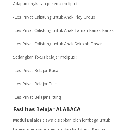
Adapun tingkatan peserta meliputi :
-Les Privat Calistung untuk Anak Play Group
-Les Privat Calistung untuk Anak Taman Kanak-Kanak
-Les Privat Calistung untuk Anak Sekolah Dasar
Sedangkan fokus belajar meliputi :
-Les Privat Belajar Baca
-Les Privat Belajar Tulis
-Les Privat Belajar Hitung
Fasilitas Belajar ALABACA
Modul Belajar
siswa disiapkan oleh lembaga untuk
belajar membaca, menulis dan berhitung. Berupa