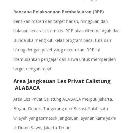
Rencana Pelaksanaan Pembelajaran (RPP)
berisikan materi dan target harian, mingguan dan
bulanan secara sistematis. RPP akan diterima Ayah dan
Bunda jika mengikuti kelas program baca, tulis dan
hitung dengan paket yang ditentukan. RPP ini
memudahkan pengajar dan siswa untuk memperoleh
target dengan tepat.
Area Jangkauan Les Privat Calistung
ALABACA
Area Les Privat Calistung ALABACA meliputi Jakarta,
Bogor, Depok, Tangerang dan Bekasi. Salah satu
wilayah yang termasuk jangkauan layanan kami yakni
di Duren Sawit, Jakarta Timur.