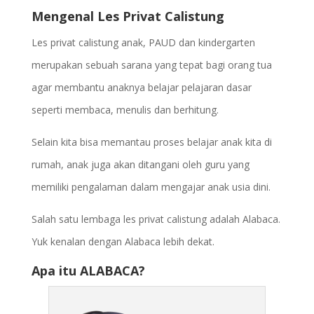
Mengenal Les Privat Calistung
Les privat calistung anak, PAUD dan kindergarten
merupakan sebuah sarana yang tepat bagi orang tua
agar membantu anaknya belajar pelajaran dasar
seperti membaca, menulis dan berhitung.
Selain kita bisa memantau proses belajar anak kita di
rumah, anak juga akan ditangani oleh guru yang
memiliki pengalaman dalam mengajar anak usia dini.
Salah satu lembaga les privat calistung adalah Alabaca.
Yuk kenalan dengan Alabaca lebih dekat.
Apa itu ALABACA?