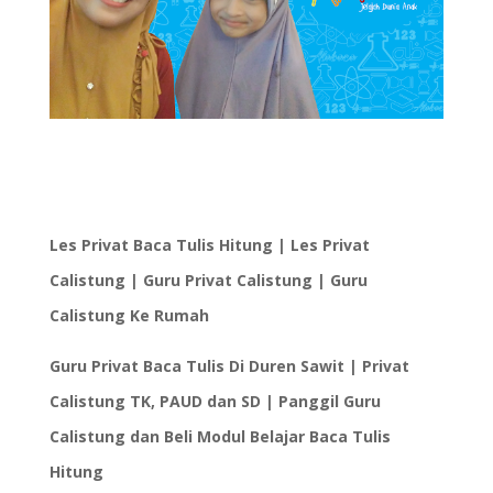
Les Privat Baca Tulis Hitung | Les Privat
Calistung | Guru Privat Calistung | Guru
Calistung Ke Rumah
Guru Privat Baca Tulis Di Duren Sawit | Privat
Calistung TK, PAUD dan SD | Panggil Guru
Calistung dan Beli Modul Belajar Baca Tulis
Hitung