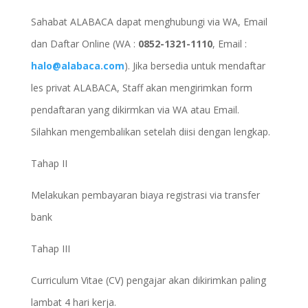
Sahabat ALABACA dapat menghubungi via WA, Email
dan Daftar Online (WA :
0852-1321-1110
, Email :
halo@alabaca.com
). Jika bersedia untuk mendaftar
les privat ALABACA, Staff akan mengirimkan form
pendaftaran yang dikirmkan via WA atau Email.
Silahkan mengembalikan setelah diisi dengan lengkap.
Tahap II
Melakukan pembayaran biaya registrasi via transfer
bank
Tahap III
Curriculum Vitae (CV) pengajar akan dikirimkan paling
lambat 4 hari kerja.