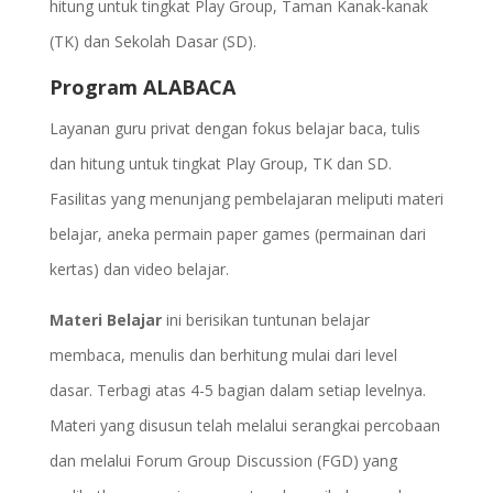
hitung untuk tingkat Play Group, Taman Kanak-kanak
(TK) dan Sekolah Dasar (SD).
Program ALABACA
Layanan guru privat dengan fokus belajar baca, tulis
dan hitung untuk tingkat Play Group, TK dan SD.
Fasilitas yang menunjang pembelajaran meliputi materi
belajar, aneka permain paper games (permainan dari
kertas) dan video belajar.
Materi Belajar
ini berisikan tuntunan belajar
membaca, menulis dan berhitung mulai dari level
dasar. Terbagi atas 4-5 bagian dalam setiap levelnya.
Materi yang disusun telah melalui serangkai percobaan
dan melalui Forum Group Discussion (FGD) yang