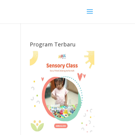
Program Terbaru