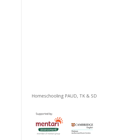
Homeschooling PAUD, TK & SD