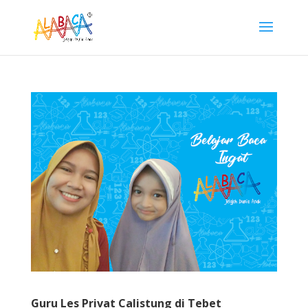
Guru Les Privat Calistung di Tebet