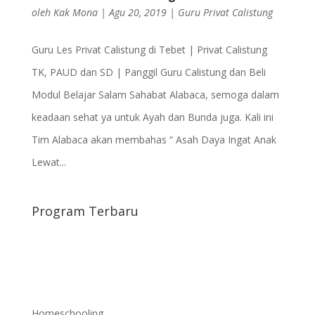
oleh
Kak Mona
|
Agu 20, 2019
|
Guru Privat Calistung
Guru Les Privat Calistung di Tebet | Privat Calistung
TK, PAUD dan SD | Panggil Guru Calistung dan Beli
Modul Belajar Salam Sahabat Alabaca, semoga dalam
keadaan sehat ya untuk Ayah dan Bunda juga. Kali ini
Tim Alabaca akan membahas “ Asah Daya Ingat Anak
Lewat...
Program Terbaru
Homeschooling