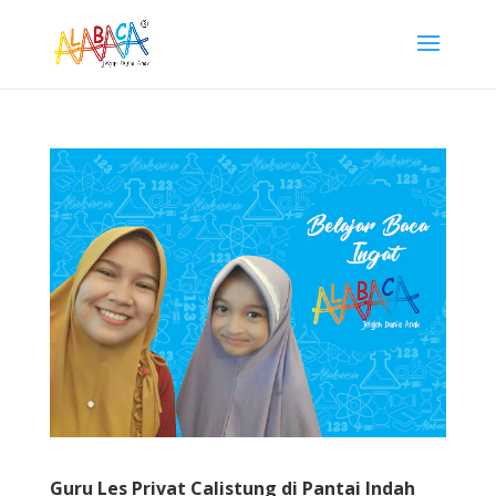
Guru Les Privat Calistung di Pantai Indah