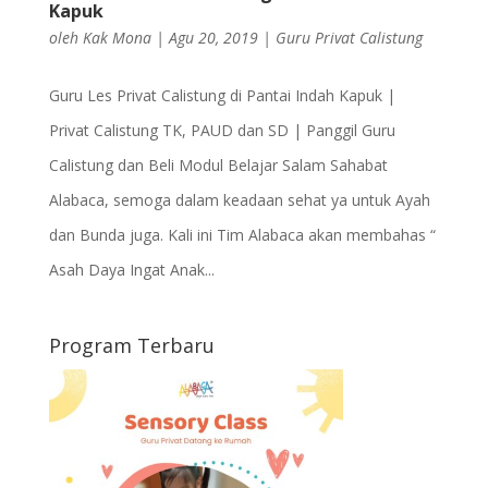
Kapuk
oleh
Kak Mona
|
Agu 20, 2019
|
Guru Privat Calistung
Guru Les Privat Calistung di Pantai Indah Kapuk |
Privat Calistung TK, PAUD dan SD | Panggil Guru
Calistung dan Beli Modul Belajar Salam Sahabat
Alabaca, semoga dalam keadaan sehat ya untuk Ayah
dan Bunda juga. Kali ini Tim Alabaca akan membahas “
Asah Daya Ingat Anak...
Program Terbaru