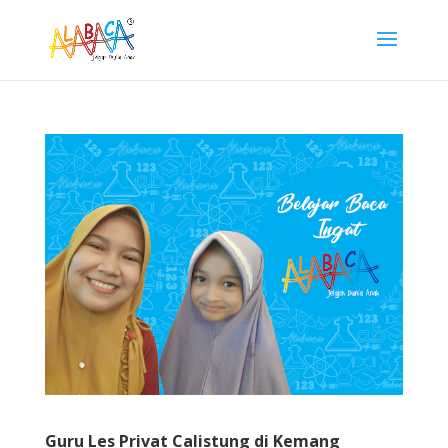
Guru Les Privat Calistung di Kemang