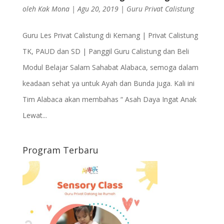
oleh
Kak Mona
|
Agu 20, 2019
|
Guru Privat Calistung
Guru Les Privat Calistung di Kemang | Privat Calistung
TK, PAUD dan SD | Panggil Guru Calistung dan Beli
Modul Belajar Salam Sahabat Alabaca, semoga dalam
keadaan sehat ya untuk Ayah dan Bunda juga. Kali ini
Tim Alabaca akan membahas “ Asah Daya Ingat Anak
Lewat...
Program Terbaru