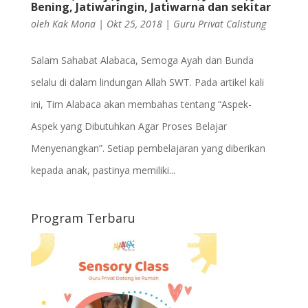
Bening, Jatiwaringin, Jatiwarna dan sekitar
oleh
Kak Mona
|
Okt 25, 2018
|
Guru Privat Calistung
Salam Sahabat Alabaca, Semoga Ayah dan Bunda
selalu di dalam lindungan Allah SWT. Pada artikel kali
ini, Tim Alabaca akan membahas tentang “Aspek-
Aspek yang Dibutuhkan Agar Proses Belajar
Menyenangkan”. Setiap pembelajaran yang diberikan
kepada anak, pastinya memiliki...
Program Terbaru