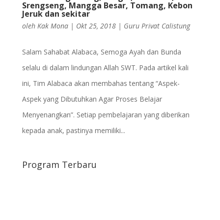
Srengseng, Mangga Besar, Tomang, Kebon
Jeruk dan sekitar
oleh
Kak Mona
|
Okt 25, 2018
|
Guru Privat Calistung
Salam Sahabat Alabaca, Semoga Ayah dan Bunda
selalu di dalam lindungan Allah SWT. Pada artikel kali
ini, Tim Alabaca akan membahas tentang “Aspek-
Aspek yang Dibutuhkan Agar Proses Belajar
Menyenangkan”. Setiap pembelajaran yang diberikan
kepada anak, pastinya memiliki...
Program Terbaru