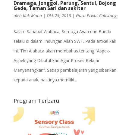
Dramaga, Jonggol, Parung, Sentul, Bojong
Gede, Taman Sari dan sekitar
oleh
Kak Mona
|
Okt 25, 2018
|
Guru Privat Calistung
Salam Sahabat Alabaca, Semoga Ayah dan Bunda
selalu di dalam lindungan Allah SWT. Pada artikel kali
ini, Tim Alabaca akan membahas tentang “Aspek-
Aspek yang Dibutuhkan Agar Proses Belajar
Menyenangkan”. Setiap pembelajaran yang diberikan
kepada anak, pastinya memiliki...
Program Terbaru