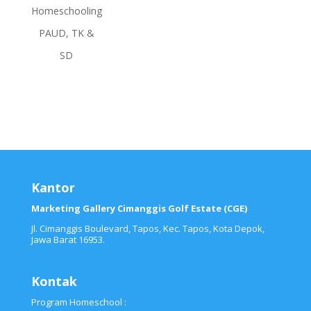
Homeschooling
PAUD, TK &
SD
Kantor
Marketing Gallery Cimanggis Golf Estate (CGE)
Jl. Cimanggis Boulevard, Tapos, Kec. Tapos, Kota Depok,
Jawa Barat 16953.
Kontak
Program Homeschool :