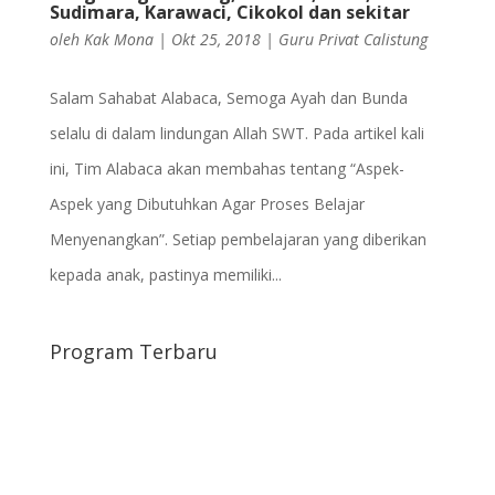
Sudimara, Karawaci, Cikokol dan sekitar
oleh
Kak Mona
|
Okt 25, 2018
|
Guru Privat Calistung
Salam Sahabat Alabaca, Semoga Ayah dan Bunda
selalu di dalam lindungan Allah SWT. Pada artikel kali
ini, Tim Alabaca akan membahas tentang “Aspek-
Aspek yang Dibutuhkan Agar Proses Belajar
Menyenangkan”. Setiap pembelajaran yang diberikan
kepada anak, pastinya memiliki...
Program Terbaru