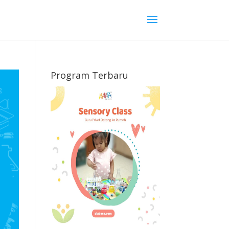
Program Terbaru