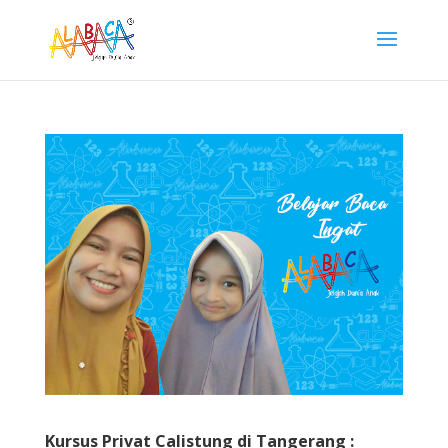
Kursus Privat Calistung di Tangerang :