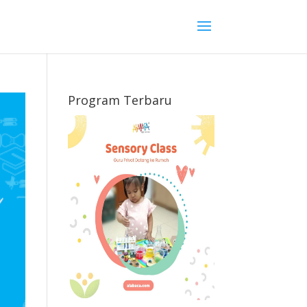
Program Terbaru