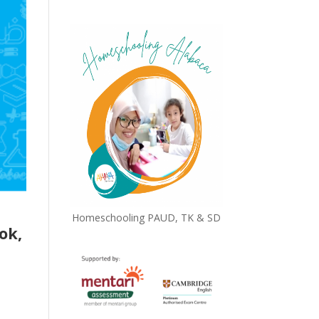
Homeschooling PAUD, TK & SD
ok,