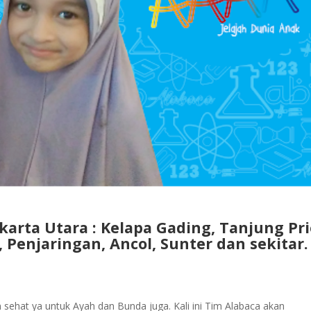
akarta Utara : Kelapa Gading, Tanjung Pri
 Penjaringan, Ancol, Sunter dan sekitar.
ehat ya untuk Ayah dan Bunda juga. Kali ini Tim Alabaca akan