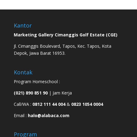
Kantor
Marketing Gallery Cimanggis Golf Estate (CGE)
Jl. Cimanggis Boulevard, Tapos, Kec. Tapos, Kota
Depok, Jawa Barat 16953.
Kontak
Program Homeschool :
(021) 890 851 90
| Jam Kerja
Call/WA :
0812 111 44 004
&
0823 1054 0004
Email :
halo@alabaca.com
Program