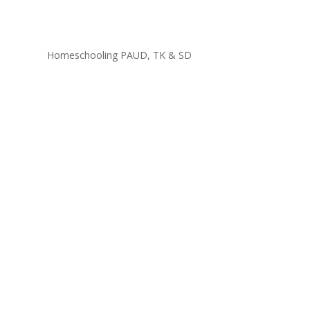
Homeschooling PAUD, TK & SD