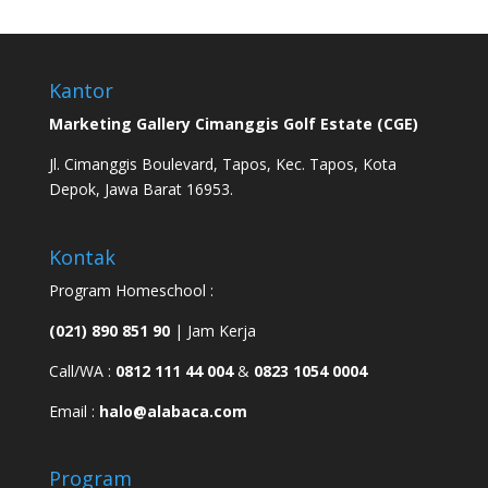
Kantor
Marketing Gallery Cimanggis Golf Estate (CGE)
Jl. Cimanggis Boulevard, Tapos, Kec. Tapos, Kota
Depok, Jawa Barat 16953.
Kontak
Program Homeschool :
(021) 890 851 90
| Jam Kerja
Call/WA :
0812 111 44 004
&
0823 1054 0004
Email :
halo@alabaca.com
Program