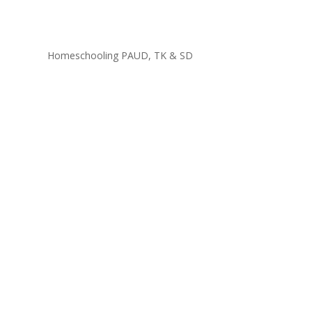
Homeschooling PAUD, TK & SD