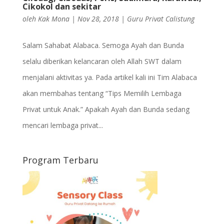
Cikokol dan sekitar
oleh
Kak Mona
|
Nov 28, 2018
|
Guru Privat Calistung
Salam Sahabat Alabaca. Semoga Ayah dan Bunda
selalu diberikan kelancaran oleh Allah SWT dalam
menjalani aktivitas ya. Pada artikel kali ini Tim Alabaca
akan membahas tentang “Tips Memilih Lembaga
Privat untuk Anak.” Apakah Ayah dan Bunda sedang
mencari lembaga privat...
Program Terbaru