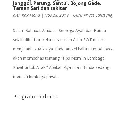
Jonggol, Parung, Sentul, Bojong Gede,
Taman Sari dan sekitar
oleh
Kak Mona
|
Nov 28, 2018
|
Guru Privat Calistung
Salam Sahabat Alabaca. Semoga Ayah dan Bunda
selalu diberikan kelancaran oleh Allah SWT dalam
menjalani aktivitas ya. Pada artikel kali ini Tim Alabaca
akan membahas tentang “Tips Memilih Lembaga
Privat untuk Anak.” Apakah Ayah dan Bunda sedang
mencari lembaga privat...
Program Terbaru