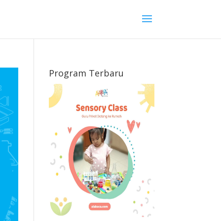
Program Terbaru