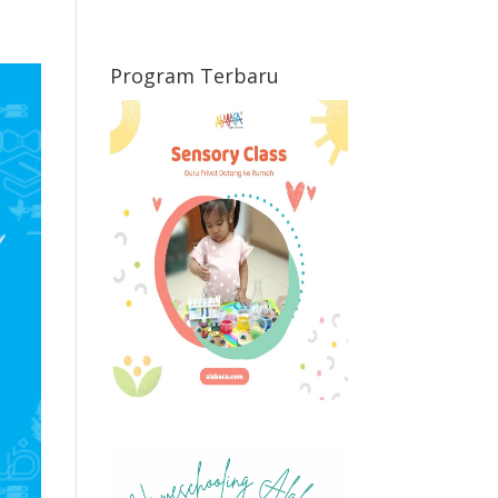
Program Terbaru