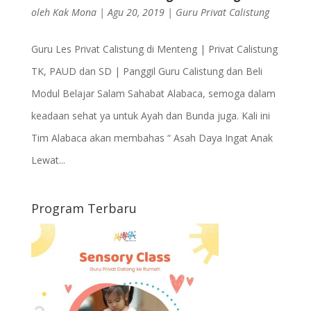
oleh
Kak Mona
|
Agu 20, 2019
|
Guru Privat Calistung
Guru Les Privat Calistung di Menteng | Privat Calistung
TK, PAUD dan SD | Panggil Guru Calistung dan Beli
Modul Belajar Salam Sahabat Alabaca, semoga dalam
keadaan sehat ya untuk Ayah dan Bunda juga. Kali ini
Tim Alabaca akan membahas “ Asah Daya Ingat Anak
Lewat...
Program Terbaru