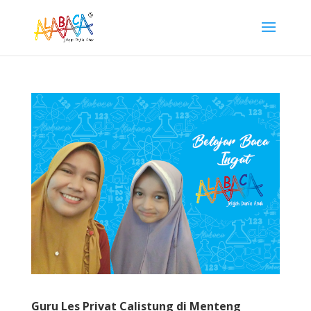
Guru Les Privat Calistung di Menteng