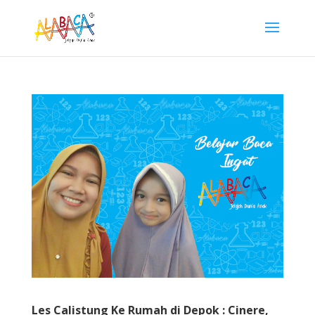
Les Calistung Ke Rumah di Depok : Cinere,