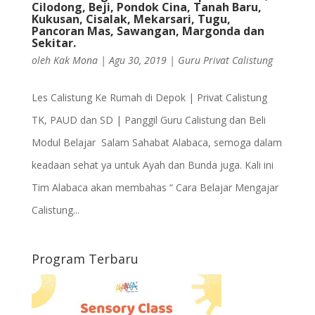
Cilodong, Beji, Pondok Cina, Tanah Baru,
Kukusan, Cisalak, Mekarsari, Tugu,
Pancoran Mas, Sawangan, Margonda dan
Sekitar.
oleh
Kak Mona
|
Agu 30, 2019
|
Guru Privat Calistung
Les Calistung Ke Rumah di Depok | Privat Calistung
TK, PAUD dan SD | Panggil Guru Calistung dan Beli
Modul Belajar Salam Sahabat Alabaca, semoga dalam
keadaan sehat ya untuk Ayah dan Bunda juga. Kali ini
Tim Alabaca akan membahas “ Cara Belajar Mengajar
Calistung...
Program Terbaru